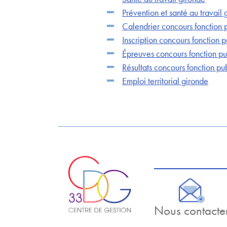
Prévention et santé au travail
Calendrier concours fonction 
Inscription concours fonction 
Épreuves concours fonction p
Résultats concours fonction pu
Emploi territorial gironde
Nous contacte