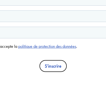
’accepte la
politique de protection des données
.