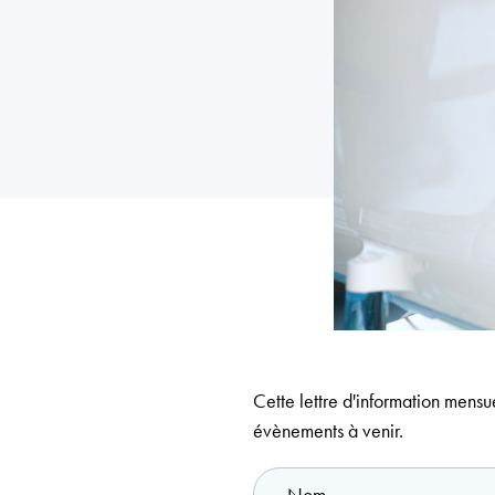
Cette lettre d'information mensue
évènements à venir.