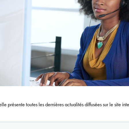
lle présente toutes les dernières actualités diffusées sur le site in