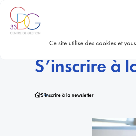
Panneau de gestion des cookies
CDG 33
CON
Ce site utilise des cookies et vo
S’inscrire à 
S’inscrire à la newsletter