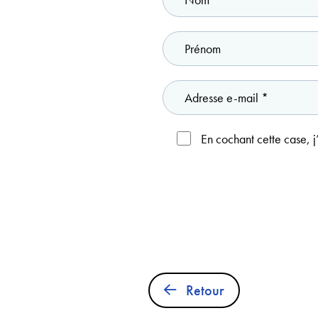
En cochant cette case, j
Retour