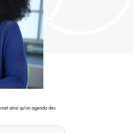
ternet ainsi qu'un agenda des