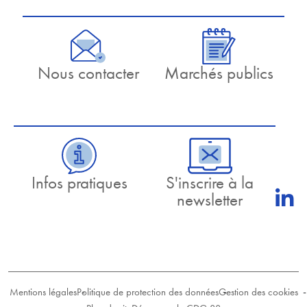
Nous contacter
Marchés publics
Infos pratiques
S'inscrire à la
newsletter
Mentions légales
Politique de protection des données
Gestion des cookies