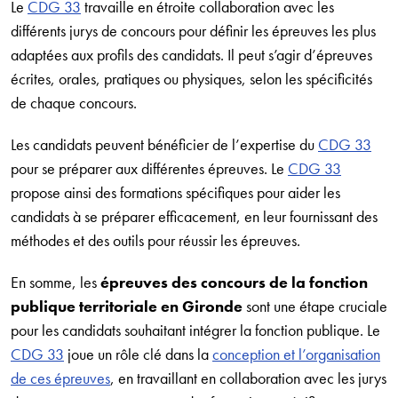
Le
CDG 33
travaille en étroite collaboration avec les
différents jurys de concours pour définir les épreuves les plus
adaptées aux profils des candidats. Il peut s’agir d’épreuves
écrites, orales, pratiques ou physiques, selon les spécificités
de chaque concours.
Les candidats peuvent bénéficier de l’expertise du
CDG 33
pour se préparer aux différentes épreuves. Le
CDG 33
propose ainsi des formations spécifiques pour aider les
candidats à se préparer efficacement, en leur fournissant des
méthodes et des outils pour réussir les épreuves.
En somme, les
épreuves des concours de la fonction
publique territoriale en Gironde
sont une étape cruciale
pour les candidats souhaitant intégrer la fonction publique. Le
CDG 33
joue un rôle clé dans la
conception et l’organisation
de ces épreuves
, en travaillant en collaboration avec les jurys