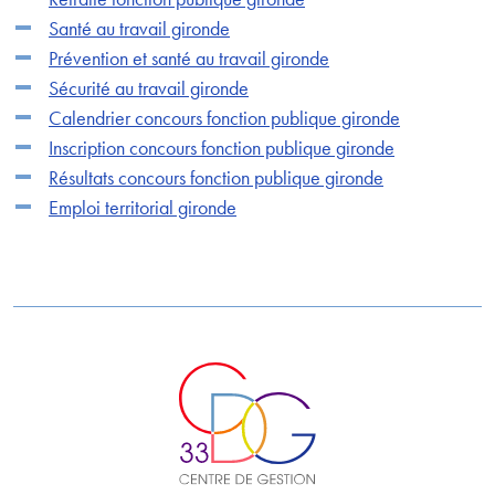
Santé au travail gironde
Prévention et santé au travail gironde
Sécurité au travail gironde
Calendrier concours fonction publique gironde
Inscription concours fonction publique gironde
Résultats concours fonction publique gironde
Emploi territorial gironde