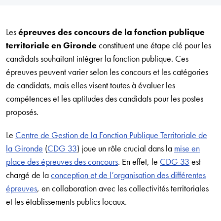
Les
épreuves des concours de la fonction publique
territoriale en Gironde
constituent une étape clé pour les
candidats souhaitant intégrer la fonction publique. Ces
épreuves peuvent varier selon les concours et les catégories
de candidats, mais elles visent toutes à évaluer les
compétences et les aptitudes des candidats pour les postes
proposés.
Le
Centre de Gestion de la Fonction Publique Territoriale de
la Gironde
(
CDG 33
) joue un rôle crucial dans la
mise en
place des épreuves des concours
. En effet, le
CDG 33
est
chargé de la
conception et de l’organisation des différentes
épreuves
, en collaboration avec les collectivités territoriales
et les établissements publics locaux.