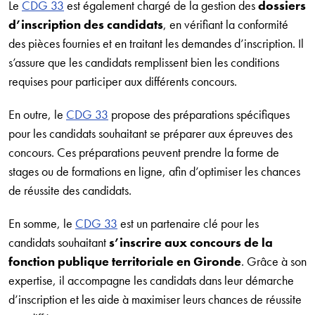
Le
CDG 33
est également chargé de la gestion des
dossiers
d’inscription des candidats
, en vérifiant la conformité
des pièces fournies et en traitant les demandes d’inscription. Il
s’assure que les candidats remplissent bien les conditions
requises pour participer aux différents concours.
En outre, le
CDG 33
propose des préparations spécifiques
pour les candidats souhaitant se préparer aux épreuves des
concours. Ces préparations peuvent prendre la forme de
stages ou de formations en ligne, afin d’optimiser les chances
de réussite des candidats.
En somme, le
CDG 33
est un partenaire clé pour les
candidats souhaitant
s’inscrire aux concours de la
fonction publique territoriale en Gironde
. Grâce à son
expertise, il accompagne les candidats dans leur démarche
d’inscription et les aide à maximiser leurs chances de réussite