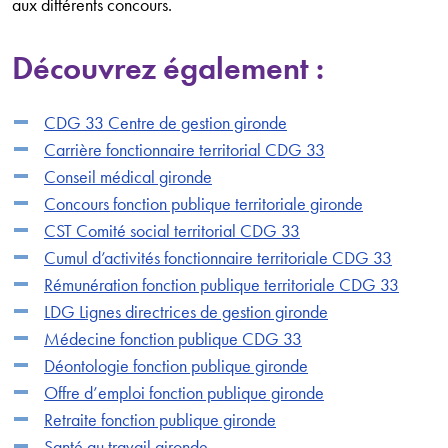
aux différents concours.
Découvrez également :
CDG 33 Centre de gestion gironde
Carrière fonctionnaire territorial CDG 33
Conseil médical gironde
Concours fonction publique territoriale gironde
CST Comité social territorial CDG 33
Cumul d’activités fonctionnaire territoriale CDG 33
Rémunération fonction publique territoriale CDG 33
LDG Lignes directrices de gestion gironde
Médecine fonction publique CDG 33
Déontologie fonction publique gironde
Offre d’emploi fonction publique gironde
Retraite fonction publique gironde
Santé au travail gironde