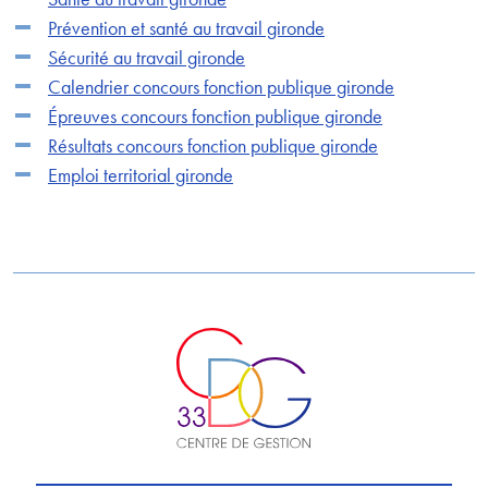
Prévention et santé au travail gironde
Sécurité au travail gironde
Calendrier concours fonction publique gironde
Épreuves concours fonction publique gironde
Résultats concours fonction publique gironde
Emploi territorial gironde