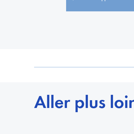
Aller plus loi