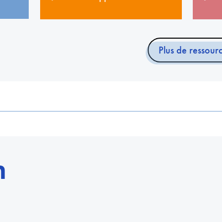
Plus de ressourc
n