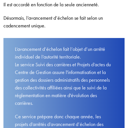
Il est accordé en fonction de la seule ancienneté.
Désormais, l’avancement d’échelon se fait selon un
cadencement unique.
L’avancement d’échelon fait l’objet d’un arrêté
individuel de l’autorité territoriale.
Le service Suivi des carrières et Projets d’actes du
Centre de Gestion assure l'informatisation et la
gestion des dossiers administratifs des personnels
des collectivités affiliées ainsi que le suivi de la
réglementation en matière d'évolution des
carrières.
Ce service prépare donc chaque année, les
projets d’arrêtés d’avancement d’échelon des