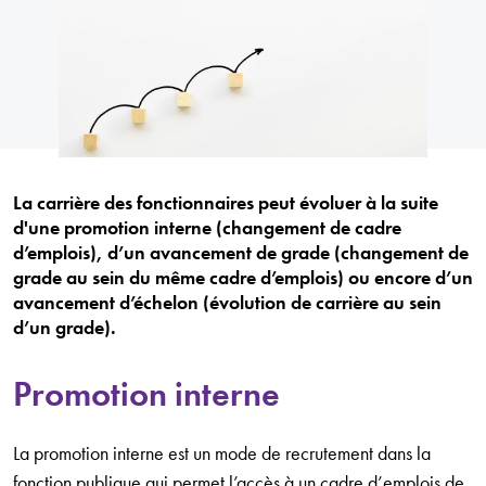
La carrière des fonctionnaires peut évoluer à la suite
d'une promotion interne (changement de cadre
d’emplois), d’un avancement de grade (changement de
grade au sein du même cadre d’emplois) ou encore d’un
avancement d’échelon (évolution de carrière au sein
d’un grade).
Promotion interne
La promotion interne est un mode de recrutement dans la
fonction publique qui permet l’accès à un cadre d’emplois de