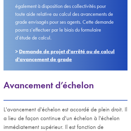
également à disposition des collectivités pour
toute aide relative au calcul des avancements de
grade envisagés pour ses agents. Cette demande
pourra s’effectuer par le biais du formulaire
d’étude de calcul.
>
Demande de projet d'arrêté ou de calcul
d'avancement de grade
Avancement d’échelon
L'avancement d'échelon est accordé de plein droit. Il
a lieu de façon continue d'un échelon à l'échelon
immédiatement supérieur. Il est fonction de