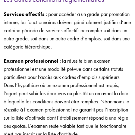
Services effectifs
: pour accéder à un grade par promotion
interne, les fonctionnaires doivent généralement justifier d’une
certaine période de services effectifs accomplie soit dans un
autre grade, soit dans un autre cadre d’emplois, soit dans une
catégorie hiérarchique.
Examen professionnel
: la réussite à un examen
professionnel est une modalité prévue dans certains statuts
particuliers pour l’accès aux cadres d’emplois supérieurs.
Dans l’hypothèse où un examen professionnel est requis,
l’agent peut subir les épreuves au plus tôt un an avant la date
à laquelle les conditions doivent être remplies. Néanmoins la
réussite à l’examen professionnel ne garantit pas l’inscription
sur la liste d’aptitude dont l’établissement répond à une règle
des quotas. L’examen reste valable tant que le fonctionnaire
n’est pas inscrit sur la liste d’aptitude.