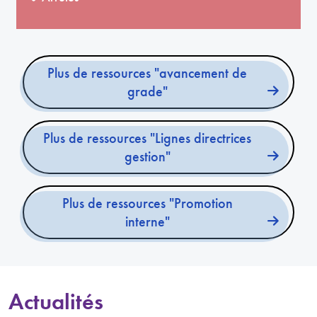
Plus de ressources "avancement de
grade"
Plus de ressources "Lignes directrices
gestion"
Plus de ressources "Promotion
interne"
Actualités