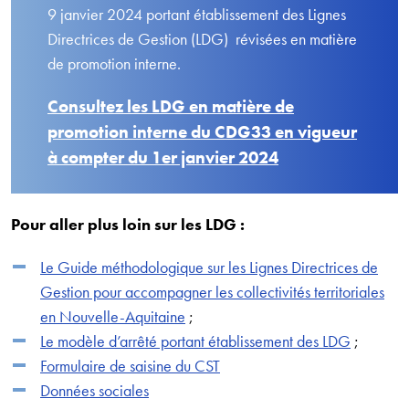
9 janvier 2024 portant établissement des Lignes
Directrices de Gestion (LDG) révisées en matière
de promotion interne.
Consultez les LDG en matière de
promotion interne du CDG33 en vigueur
à compter du 1er janvier 2024
Pour aller plus loin sur les LDG :
Le Guide méthodologique sur les Lignes Directrices de
Gestion pour accompagner les collectivités territoriales
en Nouvelle-Aquitaine
;
Le modèle d’arrêté portant établissement des LDG
;
Formulaire de saisine du CST
Données sociales