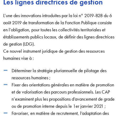
Les lignes directrices de gestion
L’une des innovations introduites par la loi n° 2019-828 du 6
août 2019 de transformation de la Fonction Publique consiste
en l’obligation, pour toutes les collectivités territoriales et
établissements publics locaux, de définir des lignes directrices
de gestion (LDG).
Ce nouvel instrument juridique de gestion des ressources
humaines vise à :
Déterminer la stratégie pluriannuelle de pilotage des
ressources humaines ;
Fixer des orientations générales en matière de promotion
et de valorisation des parcours professionnels. Les CAP
n’examinent plus les propositions d’avancement de grade
ou de promotion interne depuis le 1er janvier 2021 ;
Favoriser, en matière de recrutement, l’adaptation des