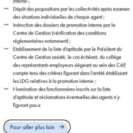
interne ;
Dépôt des propositions par les collectivités après examen
des situations individuelles de chaque agent ;
Instruction des dossiers de promotion interne par le
Centre de Gestion (vérification des conditions
réglementaires notamment) ;
Etablissement de la liste d’aptitude par le Président du
Centre de Gestion assisté, le cas échéant, du collège
des représentants employeurs siégeant au sein des CAP,
compte tenu des critères figurant dans l’arrêté établissant
les LDG relatives à la promotion interne ;
Nomination des fonctionnaires inscrits sur la liste
d’aptitude et réclamations éventuelles des agents n’y
figurant pas.a
Pour aller plus loin