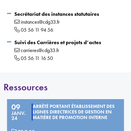
Secrétariat des instances statutaires
instances@cdg33.fr
05 56 11 94 56
Suivi des Carrières et projets d’actes
carrieres@cdg33.fr
05 56 11 16 50
Ressources
09
ARRÊTÉ PORTANT ÉTABLISSEMENT DES
LIGNES DIRECTRICES DE GESTION EN
JANV.
MATIÈRE DE PROMOTION INTERNE
24