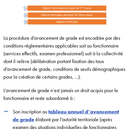
La procédure d’avancement de grade est encadrée par des
conditions réglementaires applicables soit au fonctionnaire
(services effectifs, examen professionnel) soit à la collectivité
dont il relève (délibération portant fixation des taux
d’avancement de grade, conditions de seuils démographiques
pour la création de certains grades, …).
L’avancement de grade n’est jamais un droit acquis pour le
fonctionnaire et reste subordonné à :
Son inscription au
tableau annuel d’avancement
de grade
élaboré par l’autorité territoriale (après
examen des situations individuelles de fonctionnaires