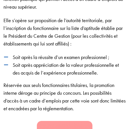
niveau supérieur.
Elle s’opère sur proposition de l’autorité territoriale, par
l’inscription du fonctionnaire sur la liste d’aptitude établie par
le Président du Centre de Gestion (pour les collectivités et
établissements qui lui sont affiliés) :
Soit après la réussite d’un examen professionnel ;
Soit après appréciation de la valeur professionnelle et
des acquis de l’expérience professionnelle.
Réservée aux seuls fonctionnaires titulaires, la promotion
interne déroge au principe du concours. Les possibilités
d’accès à un cadre d’emplois par cette voie sont donc limitées
et encadrées par la réglementation.