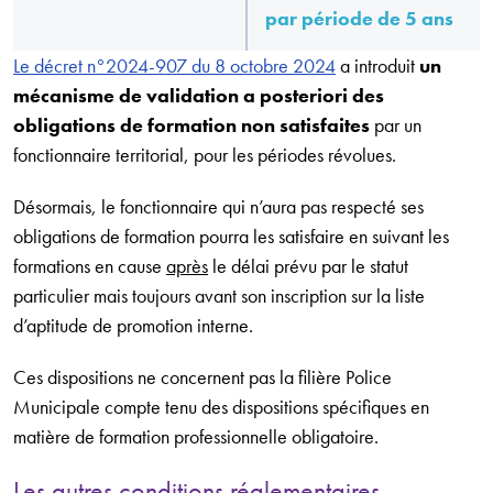
par période de 5 ans
Le décret n°2024-907 du 8 octobre 2024
a introduit
un
mécanisme de validation a posteriori des
obligations de formation non satisfaites
par un
fonctionnaire territorial, pour les périodes révolues.
Désormais, le fonctionnaire qui n’aura pas respecté ses
obligations de formation pourra les satisfaire en suivant les
formations en cause
après
le délai prévu par le statut
particulier mais toujours avant son inscription sur la liste
d’aptitude de promotion interne.
Ces dispositions ne concernent pas la filière Police
Municipale compte tenu des dispositions spécifiques en
matière de formation professionnelle obligatoire.
Les autres conditions réglementaires