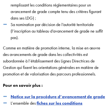
remplissant les conditions réglementaires pour un
avancement de grade compte tenu des critères figurant
dans ses LDG) ;
Sa nomination par décision de l’autorité territoriale
(l’inscription au tableau d’avancement de grade ne suffit
pas).
Comme en matière de promotion interne, la mise en œuvre
des avancements de grade dans les collectivités est
subordonnée à l’établissement des Lignes Directrices de
Gestion qui fixent les orientations générales en matière de
promotion et de valorisation des parcours professionnels.
Pour en savoir plus :
Notice sur la procédure d’avancement de grade
L’ensemble des
fiches sur les conditions