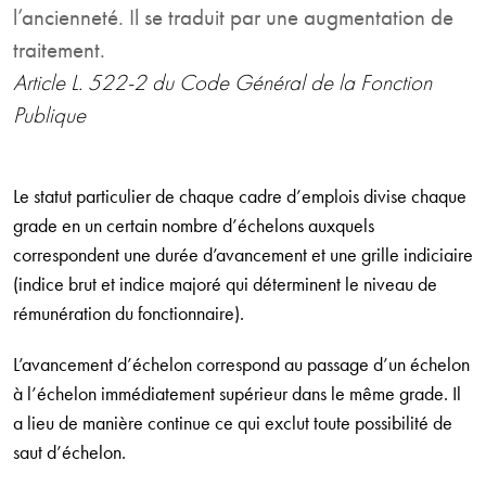
l’ancienneté. Il se traduit par une augmentation de
traitement.
Article L. 522-2 du Code Général de la Fonction
Publique
Le statut particulier de chaque cadre d’emplois divise chaque
grade en un certain nombre d’échelons auxquels
correspondent une durée d’avancement et une grille indiciaire
(indice brut et indice majoré qui déterminent le niveau de
rémunération du fonctionnaire).
L’avancement d’échelon correspond au passage d’un échelon
à l’échelon immédiatement supérieur dans le même grade. Il
a lieu de manière continue ce qui exclut toute possibilité de
saut d’échelon.