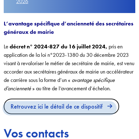
2026
L’avantage spécifique d’ancienneté des secrétaires
généraux de mairie
Le
décret n° 2024-827 du 16 juillet 2024,
pris en
application de la loi n°2023-1380 du 30 décembre 2023
visant à revaloriser le métier de secrétaire de mairie, est venu
accorder aux secrétaires généraux de mairie un accélérateur
de carrière sous la forme d’un «
avantage spécifique
d’ancienneté
» au titre de l’avancement d’échelon.
Retrouvez ici le détail de ce dispositif
Vos contacts