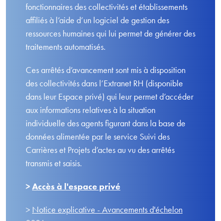
fonctionnaires des collectivités et établissements
affiliés à l’aide d’un logiciel de gestion des
ressources humaines qui lui permet de générer des
traitements automatisés.
Ces arrêtés d’avancement sont mis à disposition
des collectivités dans l’Extranet RH (disponible
dans leur Espace privé) qui leur permet d’accéder
aux informations relatives à la situation
individuelle des agents figurant dans la base de
données alimentée par le service Suivi des
Carrières et Projets d’actes au vu des arrêtés
transmis et saisis.
>
Accès à l'espace privé
>
Notice explicative - Avancements d'échelon