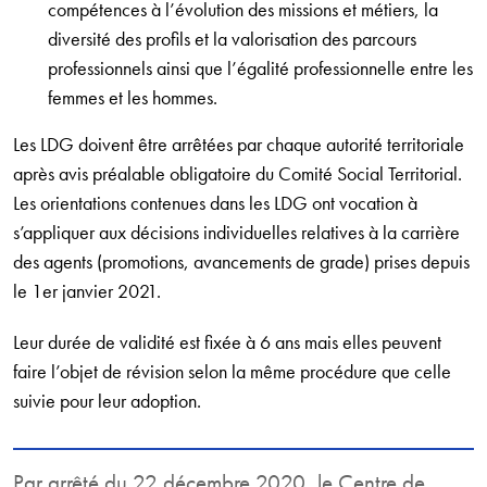
compétences à l’évolution des missions et métiers, la
diversité des profils et la valorisation des parcours
professionnels ainsi que l’égalité professionnelle entre les
femmes et les hommes.
Les LDG doivent être arrêtées par chaque autorité territoriale
après avis préalable obligatoire du Comité Social Territorial.
Les orientations contenues dans les LDG ont vocation à
s’appliquer aux décisions individuelles relatives à la carrière
des agents (promotions, avancements de grade) prises depuis
le 1er janvier 2021.
Leur durée de validité est fixée à 6 ans mais elles peuvent
faire l’objet de révision selon la même procédure que celle
suivie pour leur adoption.
Par arrêté du 22 décembre 2020, le Centre de