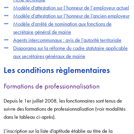
Modèle d’attestation sur l’honneur de l’employeur actuel
Modèle d’attestation sur l’honneur de l’ancien employeur
Modèle d’arrêté de nomination aux fonctions de
secrétaire général de mairie
Agents intercommunaux : avis de l’autorité territoriale
Diaporama sur la réforme du cadre statutaire applicable
aux secrétaires généraux de mairie
Les conditions règlementaires
Formations de professionnalisation
Depuis le 1er juillet 2008, les fonctionnaires sont tenus de
suivre des formations de professionnalisation (voir modalités
dans le tableau ci-après).
L’inscription sur la liste d’aptitude établie au titre de la