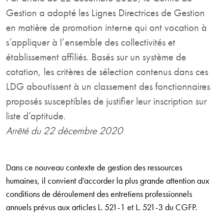
Gestion a adopté les Lignes Directrices de Gestion
en matière de promotion interne qui ont vocation à
s’appliquer à l’ensemble des collectivités et
établissement affiliés. Basés sur un système de
cotation, les critères de sélection contenus dans ces
LDG aboutissent à un classement des fonctionnaires
proposés susceptibles de justifier leur inscription sur
liste d’aptitude.
Arrêté du 22 décembre 2020
Dans ce nouveau contexte de gestion des ressources
humaines, il convient d’accorder la plus grande attention aux
conditions de déroulement des entretiens professionnels
annuels prévus aux articles L. 521-1 et L. 521-3 du CGFP.