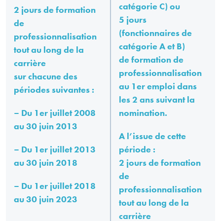
catégorie C) ou
2 jours de formation
5 jours
de
(fonctionnaires de
professionnalisation
catégorie A et B)
tout au long de la
de formation de
carrière
professionnalisation
sur chacune des
au 1er emploi
dans
périodes suivantes :
les 2 ans suivant la
– Du 1er juillet 2008
nomination.
au 30 juin 2013
A l’issue de cette
– Du 1er juillet 2013
période :
au 30 juin 2018
2 jours de formation
de
– Du 1er juillet 2018
professionnalisation
au 30 juin 2023
tout au long de la
carrière