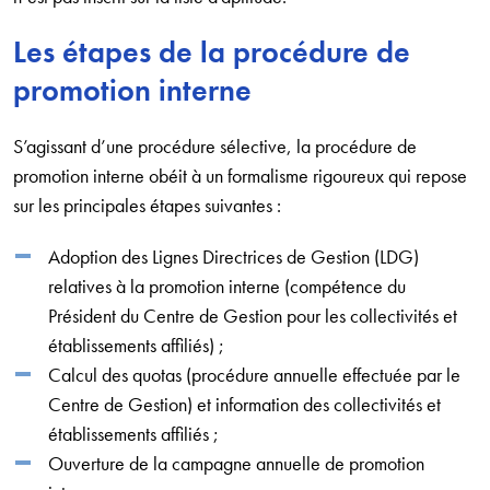
Les étapes de la procédure de
promotion interne
S’agissant d’une procédure sélective, la procédure de
promotion interne obéit à un formalisme rigoureux qui repose
sur les principales étapes suivantes :
Adoption des Lignes Directrices de Gestion (LDG)
relatives à la promotion interne (compétence du
Président du Centre de Gestion pour les collectivités et
établissements affiliés) ;
Calcul des quotas (procédure annuelle effectuée par le
Centre de Gestion) et information des collectivités et
établissements affiliés ;
Ouverture de la campagne annuelle de promotion