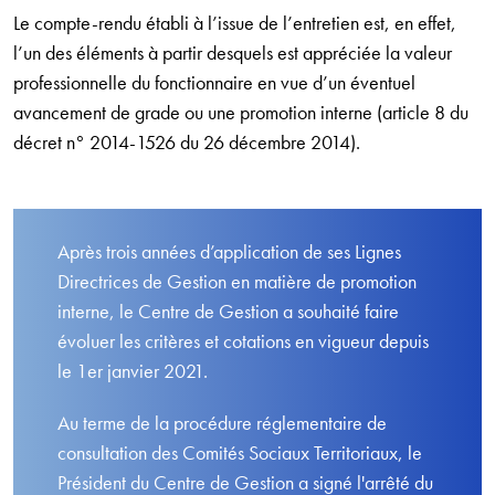
Le compte-rendu établi à l’issue de l’entretien est, en effet,
l’un des éléments à partir desquels est appréciée la valeur
professionnelle du fonctionnaire en vue d’un éventuel
avancement de grade ou une promotion interne (article 8 du
décret n° 2014-1526 du 26 décembre 2014).
Après trois années d’application de ses Lignes
Directrices de Gestion en matière de promotion
interne, le Centre de Gestion a souhaité faire
évoluer les critères et cotations en vigueur depuis
le 1er janvier 2021.
Au terme de la procédure réglementaire de
consultation des Comités Sociaux Territoriaux, le
Président du Centre de Gestion a signé l'arrêté du