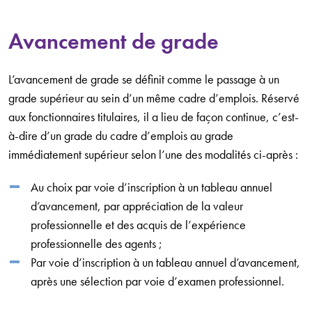
Avancement de grade
L’avancement de grade se définit comme le passage à un
grade supérieur au sein d’un même cadre d’emplois. Réservé
aux fonctionnaires titulaires, il a lieu de façon continue, c’est-
à-dire d’un grade du cadre d’emplois au grade
immédiatement supérieur selon l’une des modalités ci-après :
Au choix par voie d’inscription à un tableau annuel
d’avancement, par appréciation de la valeur
professionnelle et des acquis de l’expérience
professionnelle des agents ;
Par voie d’inscription à un tableau annuel d’avancement,
après une sélection par voie d’examen professionnel.