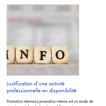
Justification d’une activité
professionnelle en disponibilité
Promotion interneLa promotion interne est un mode de