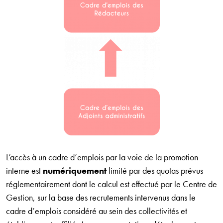
L’accès à un cadre d’emplois par la voie de la promotion
interne est
numériquement
limité par des quotas prévus
réglementairement dont le calcul est effectué par le Centre de
Gestion, sur la base des recrutements intervenus dans le
cadre d’emplois considéré au sein des collectivités et