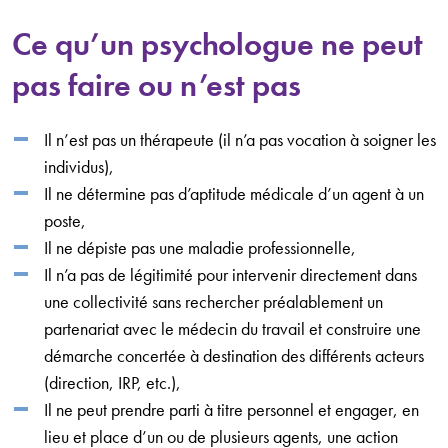
Ce qu’un psychologue ne peut
pas faire ou n’est pas
Il n’est pas un thérapeute (il n’a pas vocation à soigner les
individus),
Il ne détermine pas d’aptitude médicale d’un agent à un
poste,
Il ne dépiste pas une maladie professionnelle,
Il n’a pas de légitimité pour intervenir directement dans
une collectivité sans rechercher préalablement un
partenariat avec le médecin du travail et construire une
démarche concertée à destination des différents acteurs
(direction, IRP, etc.),
Il ne peut prendre parti à titre personnel et engager, en
lieu et place d’un ou de plusieurs agents, une action