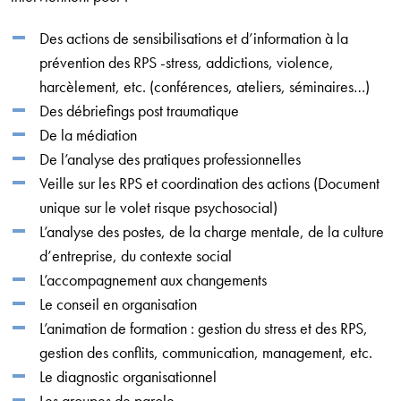
Des actions de sensibilisations et d’information à la
prévention des RPS -stress, addictions, violence,
harcèlement, etc. (conférences, ateliers, séminaires…)
Des débriefings post traumatique
De la médiation
De l’analyse des pratiques professionnelles
Veille sur les RPS et coordination des actions (Document
unique sur le volet risque psychosocial)
L’analyse des postes, de la charge mentale, de la culture
d’entreprise, du contexte social
L’accompagnement aux changements
Le conseil en organisation
L’animation de formation : gestion du stress et des RPS,
gestion des conflits, communication, management, etc.
Le diagnostic organisationnel
Les groupes de parole.