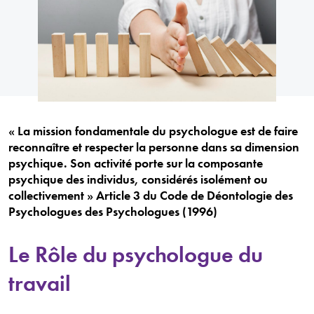
« La mission fondamentale du psychologue est de faire
reconnaître et respecter la personne dans sa dimension
psychique. Son activité porte sur la composante
psychique des individus, considérés isolément ou
collectivement » Article 3 du Code de Déontologie des
Psychologues des Psychologues (1996)
Le Rôle du psychologue du
travail