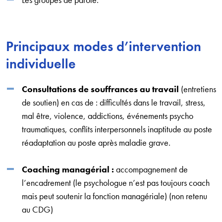
Principaux modes d’intervention
individuelle
Consultations de souffrances au travail
(entretiens
de soutien) en cas de : difficultés dans le travail, stress,
mal être, violence, addictions, événements psycho
traumatiques, conflits interpersonnels inaptitude au poste
réadaptation au poste après maladie grave.
Coaching managérial
:
accompagnement de
l’encadrement (le psychologue n’est pas toujours coach
mais peut soutenir la fonction managériale) (non retenu
au CDG)