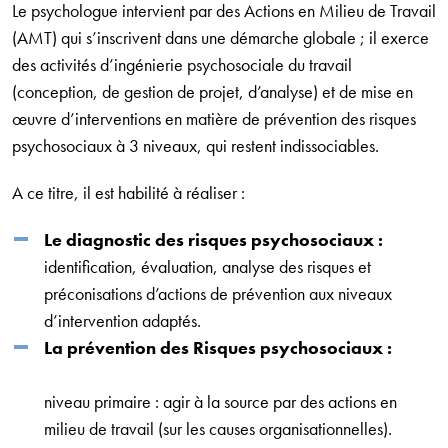
Le psychologue intervient par des Actions en Milieu de Travail
(AMT) qui s’inscrivent dans une démarche globale ; il exerce
des activités d’ingénierie psychosociale du travail
(conception, de gestion de projet, d’analyse) et de mise en
œuvre d’interventions en matière de prévention des risques
psychosociaux à 3 niveaux, qui restent indissociables.
A ce titre, il est habilité à réaliser :
Le diagnostic des risques psychosociaux :
identification, évaluation, analyse des risques et
préconisations d’actions de prévention aux niveaux
d’intervention adaptés.
La prévention des Risques psychosociaux :
niveau primaire : agir à la source par des actions en
milieu de travail (sur les causes organisationnelles).