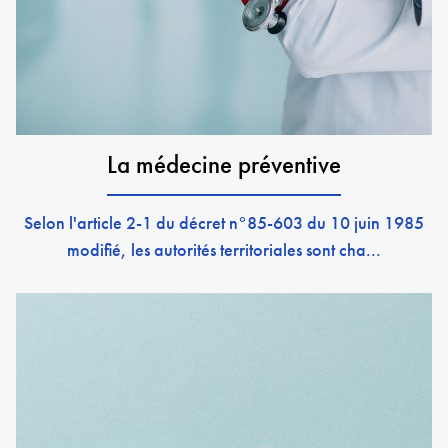
La médecine préventive
Selon l'article 2-1 du décret n°85-603 du 10 juin 1985
modifié, les autorités territoriales sont cha...