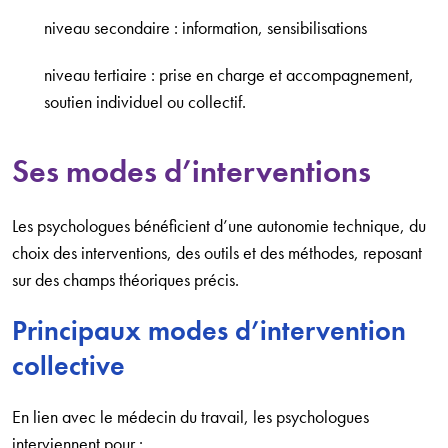
niveau secondaire : information, sensibilisations
niveau tertiaire : prise en charge et accompagnement,
soutien individuel ou collectif.
Ses modes d’interventions
Les psychologues bénéficient d’une autonomie technique, du
choix des interventions, des outils et des méthodes, reposant
sur des champs théoriques précis.
Principaux modes d’intervention
collective
En lien avec le médecin du travail, les psychologues
interviennent pour :