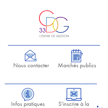
Nous contacter
Marchés publics
Infos pratiques
S'inscrire à la