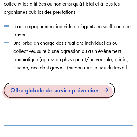
collectivités affiliées ou non ainsi qu’à l’Etat et à tous les
organismes publics des prestations :
d’accompagnement individuel d’agents en souffrance au
travail
une prise en charge des situations individuelles ou
collectives suite à une agression ou à un évènement
traumatique (agression physique et/ou verbale, décès,
suicide, accident grave…) survenu sur le lieu du travail
Offre globale de service prévention