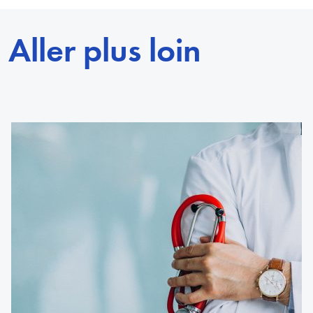
Aller plus loin