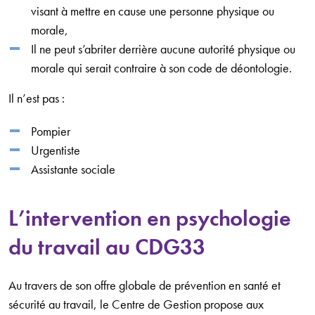
visant à mettre en cause une personne physique ou
morale,
Il ne peut s’abriter derrière aucune autorité physique ou
morale qui serait contraire à son code de déontologie.
Il n’est pas :
Pompier
Urgentiste
Assistante sociale
L’intervention en psychologie
du travail au CDG33
Au travers de son offre globale de prévention en santé et
sécurité au travail, le Centre de Gestion propose aux