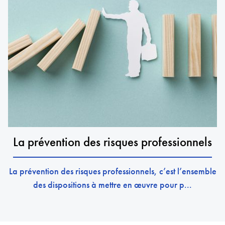
La prévention des risques professionnels
La prévention des risques professionnels, c’est l’ensemble
des dispositions à mettre en œuvre pour p...