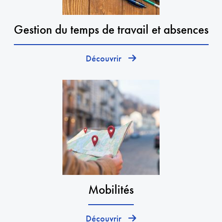
Gestion du temps de travail et absences
Découvrir
Mobilités
Découvrir