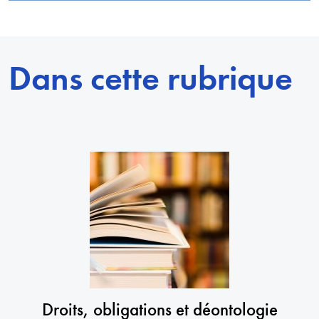
Dans cette rubrique
Droits, obligations et déontologie