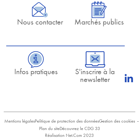
Nous contacter
Marchés publics
Infos pratiques
S'inscrire à la
newsletter
Mentions légales
Politique de protection des données
Gestion des cookies
Plan du site
Découvrez le CDG 33
Réalisation Net.Com 2023