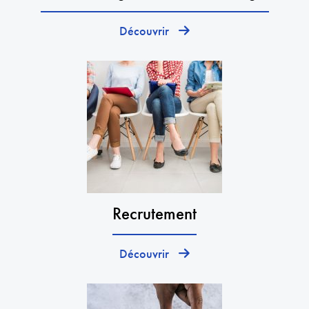
Découvrir
Recrutement
Découvrir