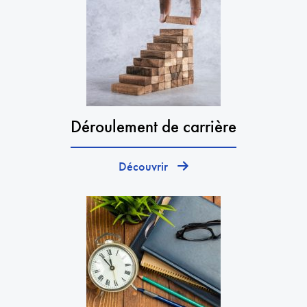
Déroulement de carrière
Découvrir