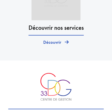
Découvrir nos services
Découvrir