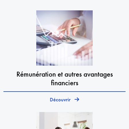
Rémunération et autres avantages
financiers
Découvrir