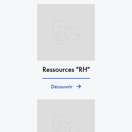
Ressources "RH"
Découvrir