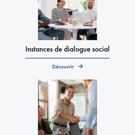
Instances de dialogue social
Découvrir