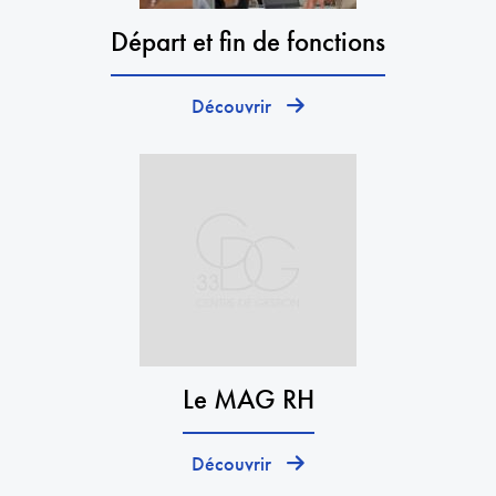
Départ et fin de fonctions
Découvrir
Le MAG RH
Découvrir