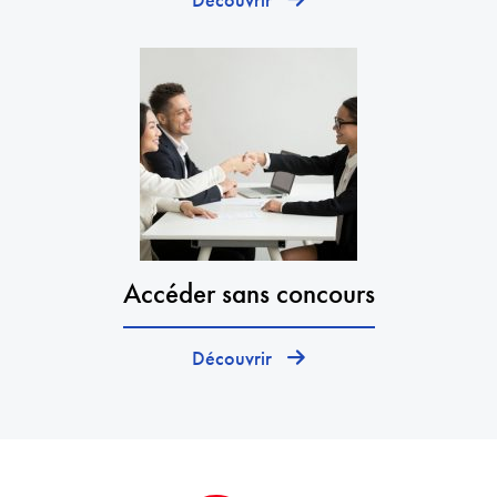
Accéder sans concours
Découvrir