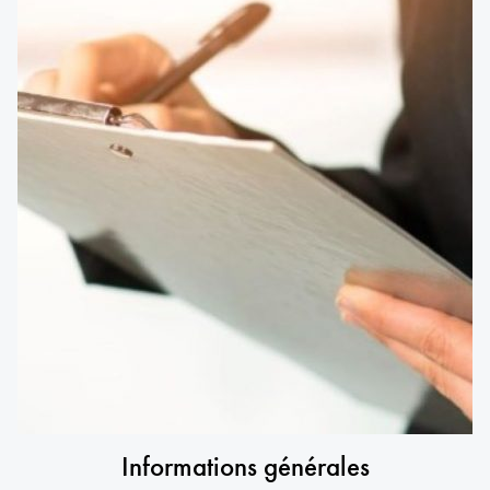
Informations générales