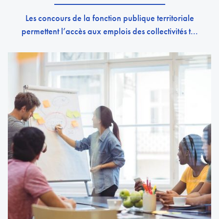
Les concours de la fonction publique territoriale
permettent l’accès aux emplois des collectivités t...