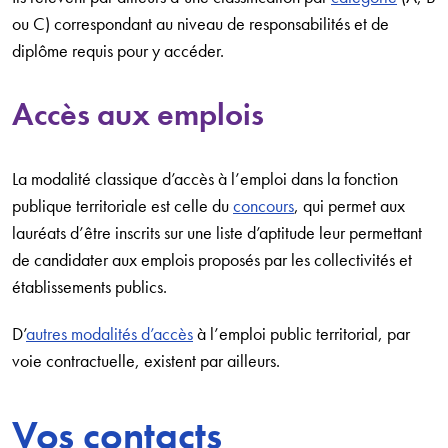
ou C) correspondant au niveau de responsabilités et de
diplôme requis pour y accéder.
Accès aux emplois
La modalité classique d’accès à l’emploi dans la fonction
publique territoriale est celle du
concours
, qui permet aux
lauréats d’être inscrits sur une liste d’aptitude leur permettant
de candidater aux emplois proposés par les collectivités et
établissements publics.
D’
autres modalités d’accès
à l’emploi public territorial, par
voie contractuelle, existent par ailleurs.
Vos contacts