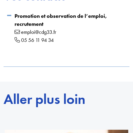
Promotion et observation de l’emploi,
recrutement
emploi@cdg33.fr
05 56 11 94 34
Aller plus loin