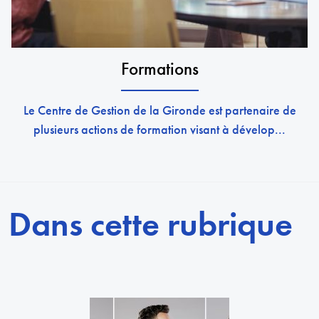
Formations
Le Centre de Gestion de la Gironde est partenaire de
plusieurs actions de formation visant à dévelop...
Dans cette rubrique