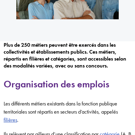
Plus de 250 métiers peuvent être exercés dans les
collectivités et établissements publics. Ces métiers,
répartis en filières et catégories, sont accessibles selon
des modalités variées, avec ou sans concours.
Organisation des emplois
Les différents métiers existants dans la fonction publique
territoriales sont répartis en secteurs d’activités, appelés
filières
.
Ils relèvent par ailleurs d’une classification par
catégorie
(A, B