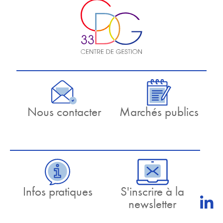
Nous contacter
Marchés publics
Infos pratiques
S'inscrire à la
newsletter