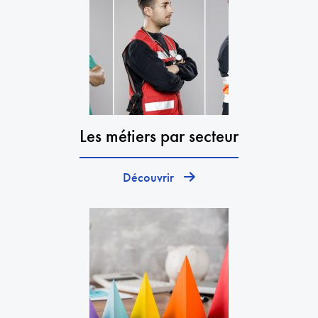
Les métiers par secteur
Découvrir