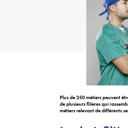
Plus de 250 métiers peuvent être 
de plusieurs filières qui rassem
métiers relevant de différents se