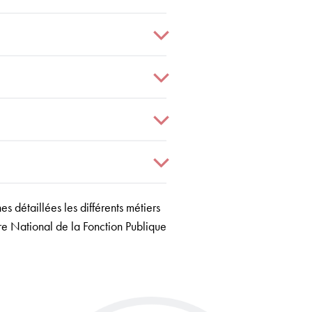
es détaillées les différents métiers
ntre National de la Fonction Publique