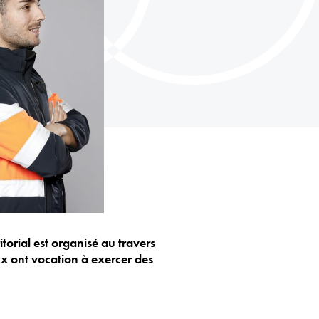
itorial est organisé au travers
aux ont vocation à exercer des