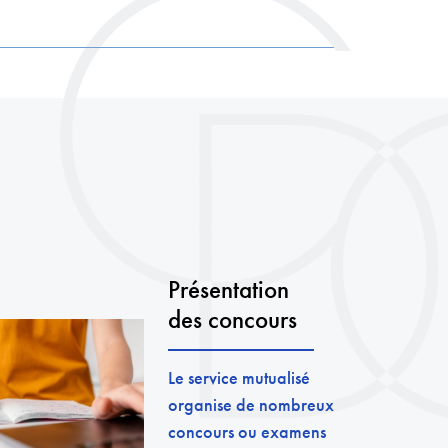
Présentation
des concours
Le service mutualisé
organise de nombreux
concours ou examens