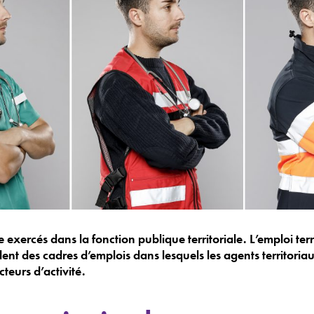
exercés dans la fonction publique territoriale. L’emploi terr
blent des cadres d’emplois dans lesquels les agents territori
cteurs d’activité.