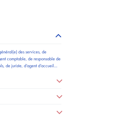
général(e) des services, de
agent comptable, de responsable de
ls, de juriste, d’agent d’accueil…