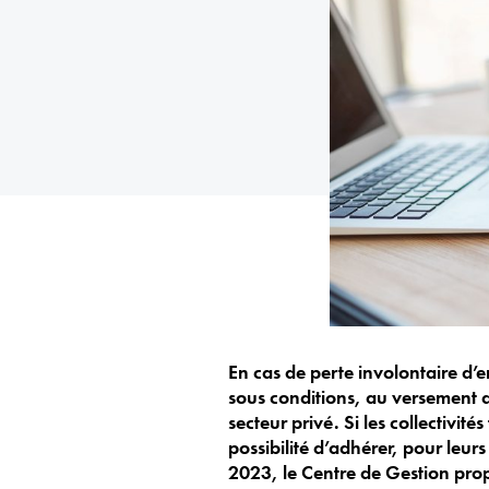
En cas de perte involontaire d’em
sous conditions, au versement d
secteur privé. Si les collectivit
possibilité d’adhérer, pour leu
2023, le Centre de Gestion pro