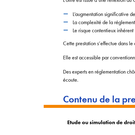
L’augmentation significative d
La complexité de la réglement
Le risque contentieux inhérent 
Cette prestation s’effectue dans l
Elle est accessible par convention
Des experts en réglementation chôm
écoute.
Contenu de la pre
Etude ou simulation de droit