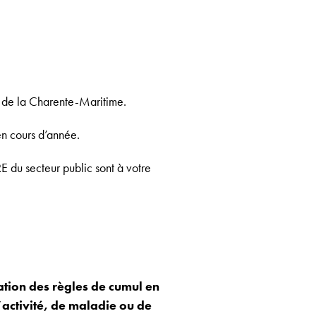
n de la Charente-Maritime.
en cours d’année.
E du secteur public sont à votre
ation des règles de cumul en
’activité, de maladie ou de