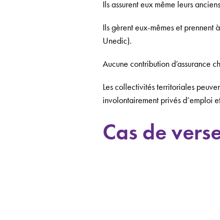
Ils assurent eux même leurs ancien
Ils gèrent eux-mêmes et prennent à
Unedic).
Aucune contribution d’assurance ch
Les collectivités territoriales peu
involontairement privés d’emploi e
Cas de vers