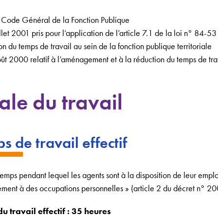
du Code Général de la Fonction Publique
et 2001 pris pour l’application de l’article 7.1 de la loi n° 84-53 
n du temps de travail au sein de la fonction publique territoriale
 2000 relatif à l’aménagement et à la réduction du temps de trav
ale du travail
s de travail effectif
« temps pendant lequel les agents sont à la disposition de leur emp
rement à des occupations personnelles » (article 2 du décret n° 
travail effectif : 35 heures