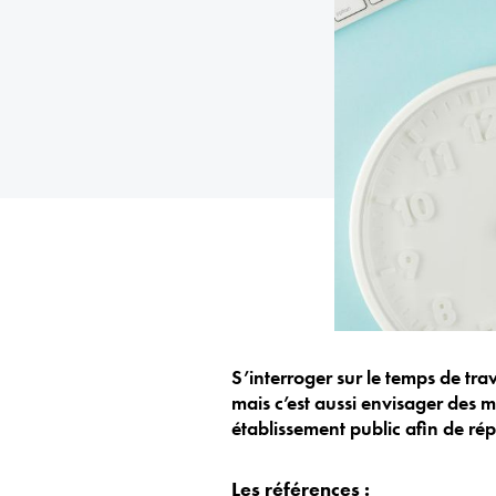
S’interroger sur le temps de trav
mais c’est aussi envisager des 
établissement public afin de ré
Les références :