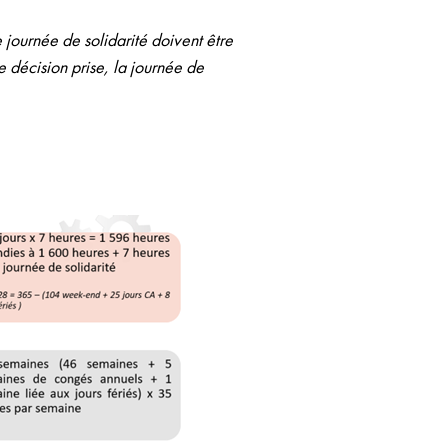
 journée de solidarité doivent être
de décision prise, la journée de