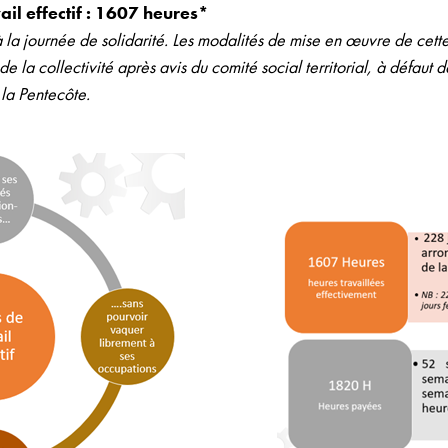
ail effectif : 1607 heures*
la journée de solidarité. Les modalités de mise en œuvre de cette
de la collectivité après avis du comité social territorial, à défaut 
 la Pentecôte.