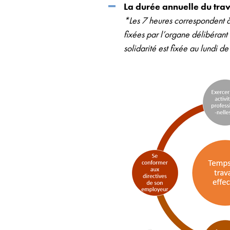
La durée annuelle du trav
*Les 7 heures correspondent à 
fixées par l’organe délibérant 
solidarité est fixée au lundi de