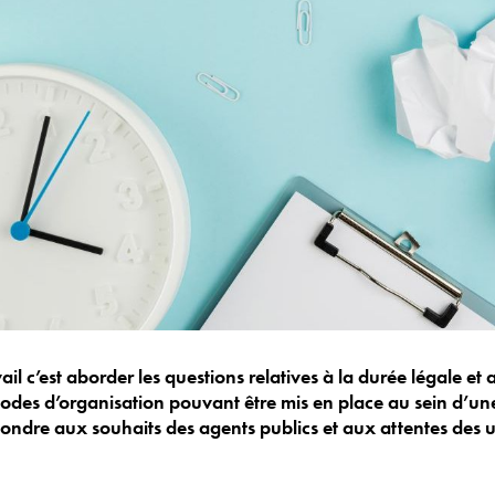
ail c’est aborder les questions relatives à la durée légale et
modes d’organisation pouvant être mis en place au sein d’une
pondre aux souhaits des agents publics et aux attentes des 