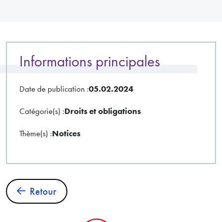
Informations principales
Date de publication :
05.02.2024
Catégorie(s) :
Droits et obligations
Thème(s) :
Notices
Retour