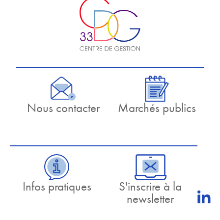
Nous contacter
Marchés publics
Infos pratiques
S'inscrire à la
newsletter