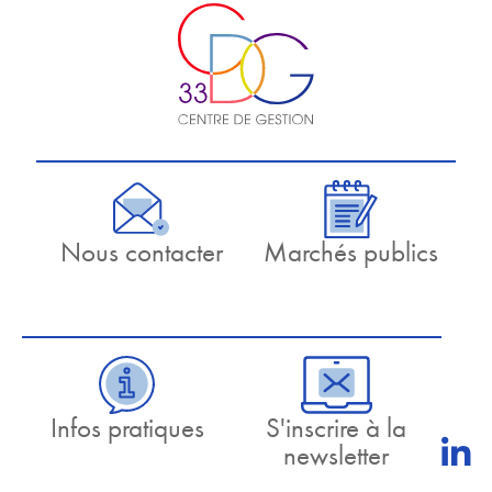
Nous contacter
Marchés publics
Infos pratiques
S'inscrire à la
newsletter