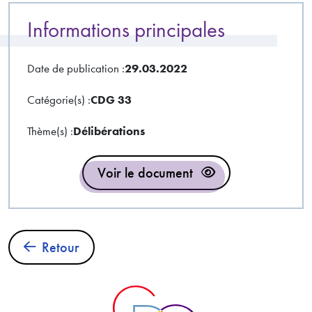
Informations principales
Date de publication :
29.03.2022
Catégorie(s) :
CDG 33
Thème(s) :
Délibérations
Voir le document
Retour