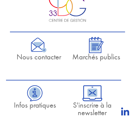
Nous contacter
Marchés publics
Infos pratiques
S'inscrire à la
newsletter