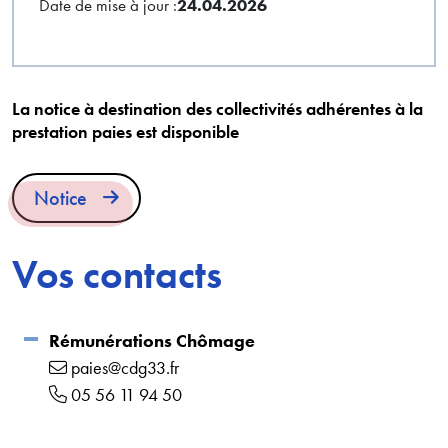
Date de mise à jour :
24.04.2026
La notice à destination des collectivités adhérentes à la
prestation paies est disponible
Notice
Vos contacts
Rémunérations Chômage
paies@cdg33.fr
05 56 11 94 50