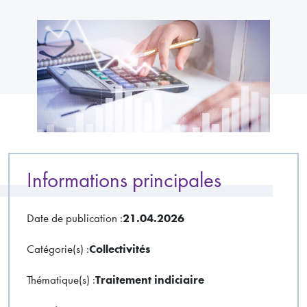
Informations principales
Date de publication :
21.04.2026
Catégorie(s) :
Collectivités
Thématique(s) :
Traitement indiciaire