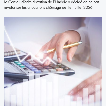
Le Conseil d’administration de l’Unédic a décidé de ne pas
revaloriser les allocations chômage au 1er juillet 2026.