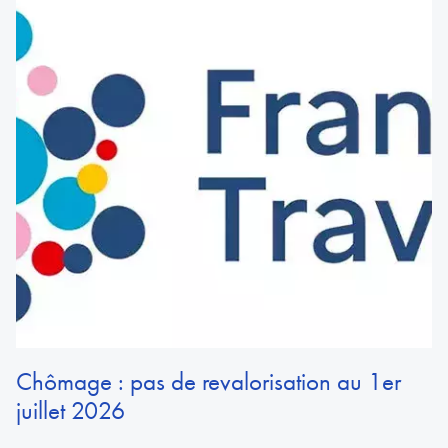
Chômage : pas de revalorisation au 1er
juillet 2026