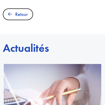
Retour
Actualités