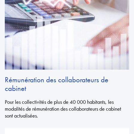
Rémunération des collaborateurs de
cabinet
Pour les collectivités de plus de 40 000 habitants, les
modalités de rémunération des collaborateurs de cabinet
sont actualisées.