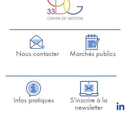
Nous contacter
Marchés publics
Infos pratiques
S'inscrire à la
newsletter