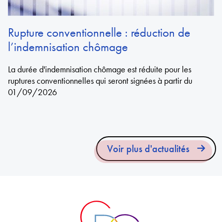
Rupture conventionnelle : réduction de
l’indemnisation chômage
La durée d'indemnisation chômage est réduite pour les
ruptures conventionnelles qui seront signées à partir du
01/09/2026
Voir plus d'actualités