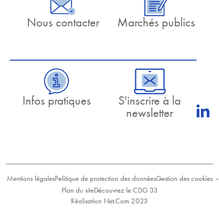
Nous contacter
Marchés publics
Infos pratiques
S'inscrire à la
newsletter
Mentions légales
Politique de protection des données
Gestion des cookies
Plan du site
Découvrez le CDG 33
Réalisation Net.Com 2023