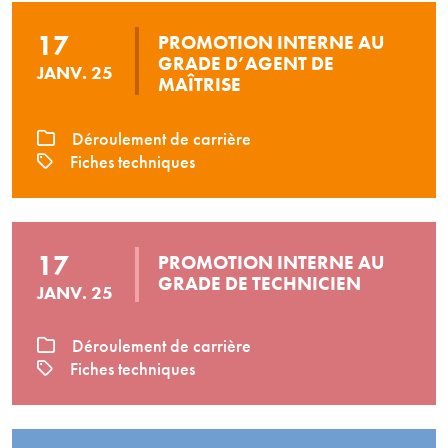
17
PROMOTION INTERNE AU
GRADE D’AGENT DE
JANV. 25
MAÎTRISE
Déroulement de carrière
Fiches techniques
17
PROMOTION INTERNE AU
GRADE DE TECHNICIEN
JANV. 25
Déroulement de carrière
Fiches techniques