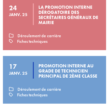
24
LA PROMOTION INTERNE
DÉROGATOIRE DES
JANV. 25
SECRÉTAIRES GÉNÉRAUX DE
MAIRIE
Déroulement de carrière
Fiches techniques
17
PROMOTION INTERNE AU
GRADE DE TECHNICIEN
JANV. 25
PRINCIPAL DE 2ÈME CLASSE
Déroulement de carrière
Fiches techniques