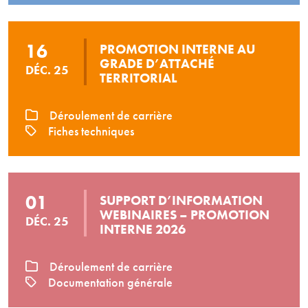
16
PROMOTION INTERNE AU
GRADE D’ATTACHÉ
DÉC. 25
TERRITORIAL
Déroulement de carrière
Fiches techniques
01
SUPPORT D’INFORMATION
WEBINAIRES – PROMOTION
DÉC. 25
INTERNE 2026
Déroulement de carrière
Documentation générale