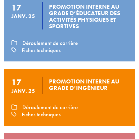
17
PROMOTION INTERNE AU
GRADE D’ÉDUCATEUR DES
JANV. 25
ACTIVITÉS PHYSIQUES ET
SPORTIVES
Déroulement de carrière
Fiches techniques
17
PROMOTION INTERNE AU
GRADE D’INGÉNIEUR
JANV. 25
Déroulement de carrière
Fiches techniques