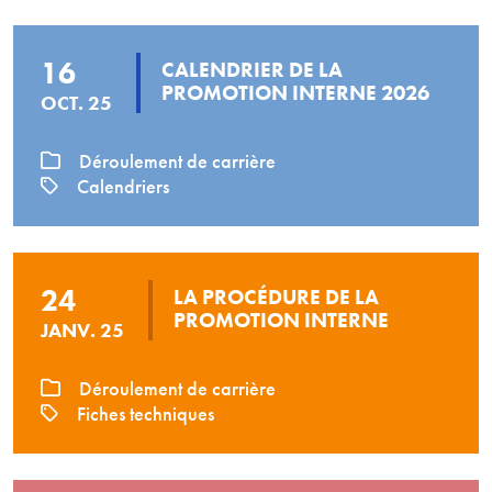
16
CALENDRIER DE LA
PROMOTION INTERNE 2026
OCT. 25
Déroulement de carrière
Calendriers
24
LA PROCÉDURE DE LA
PROMOTION INTERNE
JANV. 25
Déroulement de carrière
Fiches techniques