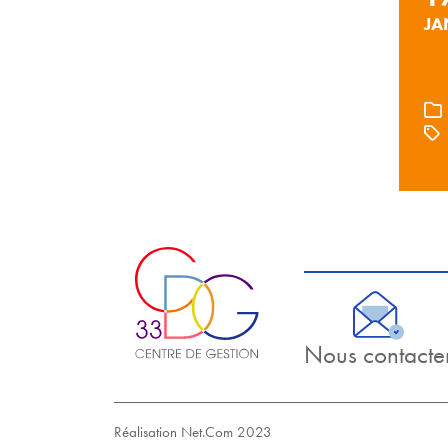
JA
Nous contacte
Réalisation Net.Com 2023