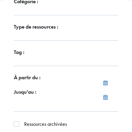
Catégorie :
Type de ressources :
Tag :
À partir du :
Jusqu'au :
Ressources archivées