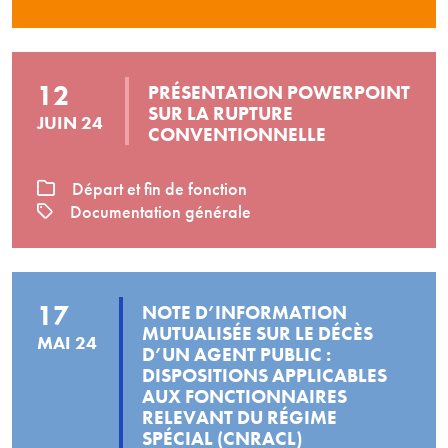
12
PRÉSENTATION POWERPOINT
SUR LA RUPTURE
JUIN 24
CONVENTIONNELLE
Départ et fin de fonction
Documentation générale
17
NOTE D’INFORMATION
MUTUALISÉE SUR LE DÉCÈS
MAI 24
D’UN AGENT PUBLIC :
DISPOSITIONS APPLICABLES
AUX FONCTIONNAIRES
RELEVANT DU RÉGIME
SPÉCIAL (CNRACL)