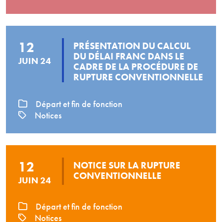
12
PRÉSENTATION DU CALCUL
DU DÉLAI FRANC DANS LE
JUIN 24
CADRE DE LA PROCÉDURE DE
RUPTURE CONVENTIONNELLE
Départ et fin de fonction
Notices
12
NOTICE SUR LA RUPTURE
CONVENTIONNELLE
JUIN 24
Départ et fin de fonction
Notices