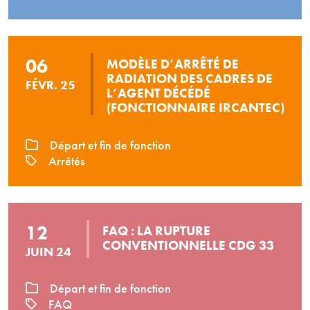
06
MODÈLE D’ARRÊTÉ DE
RADIATION DES CADRES DE
FÉVR. 25
L’AGENT DÉCÉDÉ
(FONCTIONNAIRE IRCANTEC)
Départ et fin de fonction
Arrêtés
12
FAQ : LA RUPTURE
CONVENTIONNELLE CDG 33
JUIN 24
Départ et fin de fonction
FAQ