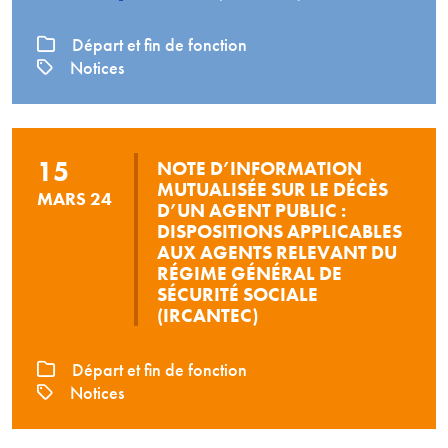
Départ et fin de fonction
Notices
15
NOTE D’INFORMATION
MUTUALISÉE SUR LE DÉCÈS
MARS 24
D’UN AGENT PUBLIC :
DISPOSITIONS APPLICABLES
AUX AGENTS RELEVANT DU
RÉGIME GÉNÉRAL DE
SÉCURITÉ SOCIALE
(IRCANTEC)
Départ et fin de fonction
Notices