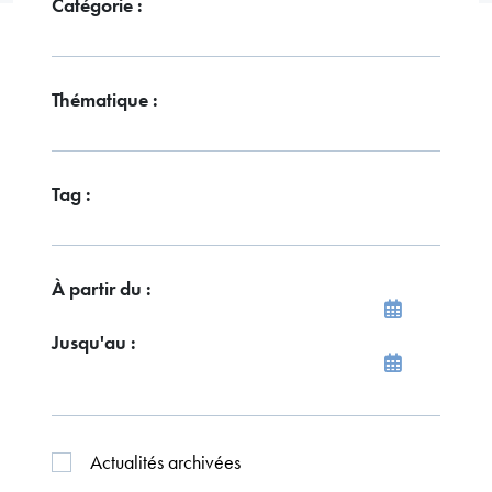
Catégorie :
Thématique :
Tag :
À partir du :
Jusqu'au :
Actualités archivées