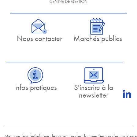
Nous contacter
Marchés publics
Infos pratiques
S'inscrire à la
newsletter
Mentions légales
Politique de protection des données
Gestion des cookies