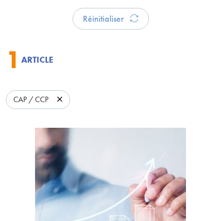
Réinitialiser
1
ARTICLE
CAP / CCP