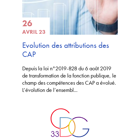
26
AVRIL 23
Evolution des attributions des
CAP
Depuis la loi n°2019-828 du 6 août 2019
de transformation de la fonction publique, le
champ des compétences des CAP a évolué.
L’évolution de l’ensembl...