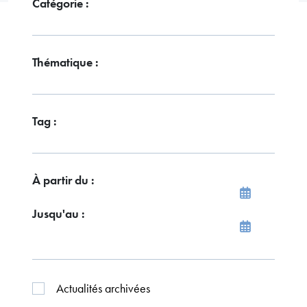
Catégorie :
Thématique :
Tag :
À partir du :
Jusqu'au :
Actualités archivées