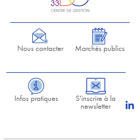
Nous contacter
Marchés publics
Infos pratiques
S'inscrire à la
newsletter