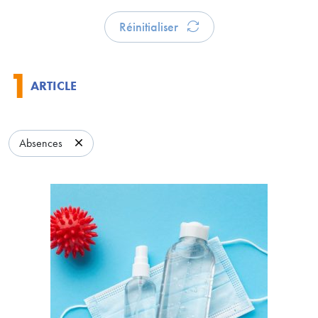
Réinitialiser
1
ARTICLE
Absences